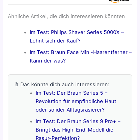
Ähnliche Artikel, die dich interessieren könnten
Im Test: Philips Shaver Series 5000X –
Lohnt sich der Kauf?
Im Test: Braun Face Mini-Haarentferner –
Kann der was?
📎 Das könnte dich auch interessieren:
Im Test: Der Braun Series 5 –
Revolution für empfindliche Haut
oder solider Alltagsrasierer?
Im Test: Der Braun Series 9 Pro+ –
Bringt das High-End-Modell die
Rasur-Perfektion?