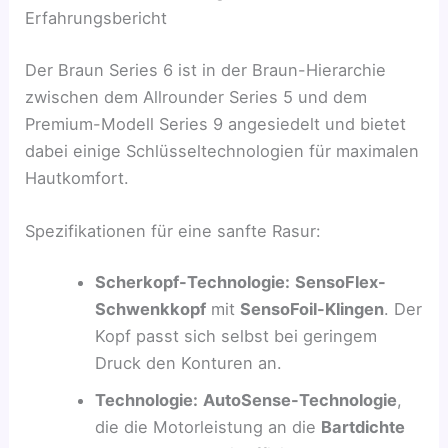
Erfahrungsbericht
Der Braun Series 6 ist in der Braun-Hierarchie
zwischen dem Allrounder Series 5 und dem
Premium-Modell Series 9 angesiedelt und bietet
dabei einige Schlüsseltechnologien für maximalen
Hautkomfort.
Spezifikationen für eine sanfte Rasur:
Scherkopf-Technologie:
SensoFlex-
Schwenkkopf
mit
SensoFoil-Klingen
. Der
Kopf passt sich selbst bei geringem
Druck den Konturen an.
Technologie:
AutoSense-Technologie
,
die die Motorleistung an die
Bartdichte