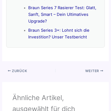
Braun Series 7 Rasierer Test: Glatt,
Sanft, Smart – Dein Ultimatives
Upgrade?
Braun Series 3+: Lohnt sich die
Investition? Unser Testbericht
ZURÜCK
WEITER
Ähnliche Artikel,
ausgewählt für dich