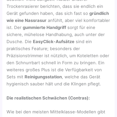
Trockenrasierer berichten, dass sie endlich ein
Gerät gefunden haben, das sich fast so
gründlich
wie eine Nassrasur
anfühlt, aber viel komfortabler
ist. Der
gummierte Handgriff
sorgt für eine
sichere, mühelose Handhabung, auch unter der
Dusche. Die
EasyClick-Aufsätze
sind ein
praktisches Feature; besonders der
Präzisionstrimmer ist nützlich, um Koteletten oder
den Schnurrbart schnell in Form zu bringen. Ein
weiteres großes Plus ist die Verfügbarkeit von
Sets mit
Reinigungsstation
, welche das Gerät
hygienisch sauber hält und die Klingen pflegt.
Die realistischen Schwächen (Contras):
Wie bei den meisten Mittelklasse-Modellen gibt