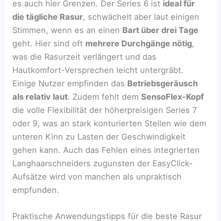
es auch hier Grenzen. Der Series 6 ist
ideal für
die tägliche Rasur
, schwächelt aber laut einigen
Stimmen, wenn es an einen
Bart über drei Tage
geht. Hier sind oft
mehrere Durchgänge nötig
,
was die Rasurzeit verlängert und das
Hautkomfort-Versprechen leicht untergräbt.
Einige Nutzer empfinden das
Betriebsgeräusch
als relativ laut
. Zudem fehlt dem
SensoFlex-Kopf
die volle Flexibilität der höherpreisigen Series 7
oder 9, was an stark konturierten Stellen wie dem
unteren Kinn zu Lasten der Geschwindigkeit
gehen kann. Auch das Fehlen eines integrierten
Langhaarschneiders zugunsten der EasyClick-
Aufsätze wird von manchen als unpraktisch
empfunden.
Praktische Anwendungstipps für die beste Rasur