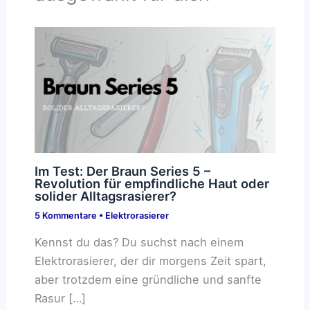
Im Test: Der Braun Series 5 –
Revolution für empfindliche Haut oder
solider Alltagsrasierer?
5 Kommentare
•
Elektrorasierer
Kennst du das? Du suchst nach einem
Elektrorasierer, der dir morgens Zeit spart,
aber trotzdem eine gründliche und sanfte
Rasur […]