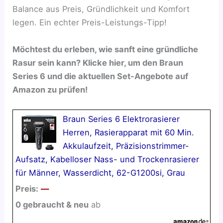
Balance aus Preis, Gründlichkeit und Komfort
legen. Ein echter Preis-Leistungs-Tipp!
Möchtest du erleben, wie sanft eine gründliche
Rasur sein kann? Klicke hier, um den Braun
Series 6 und die aktuellen Set-Angebote auf
Amazon zu prüfen!
Braun Series 6 Elektrorasierer
Herren, Rasierapparat mit 60 Min.
Akkulaufzeit, Präzisionstrimmer-
Aufsatz, Kabelloser Nass- und Trockenrasierer
für Männer, Wasserdicht, 62-G1200si, Grau
Preis:
—
0 gebraucht & neu
ab