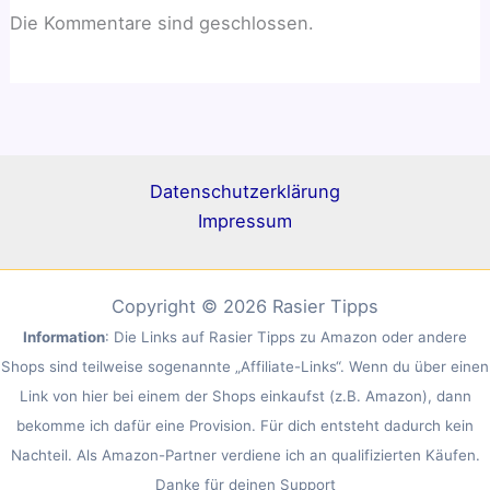
Die Kommentare sind geschlossen.
Datenschutzerklärung
Impressum
Copyright © 2026 Rasier Tipps
Information
: Die Links auf Rasier Tipps zu Amazon oder andere
Shops sind teilweise sogenannte „Affiliate-Links“. Wenn du über einen
Link von hier bei einem der Shops einkaufst (z.B. Amazon), dann
bekomme ich dafür eine Provision. Für dich entsteht dadurch kein
Nachteil. Als Amazon-Partner verdiene ich an qualifizierten Käufen.
Danke für deinen Support