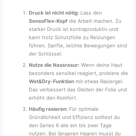
Druck ist nicht nötig:
Lass den
SensoFlex-Kopf
die Arbeit machen. Zu
starker Druck ist kontraproduktiv und
kann trotz Schutzfolie zu Reizungen
führen. Sanfte, leichte Bewegungen sind
der Schlüssel.
Nutze die Nassrasur:
Wenn deine Haut
besonders sensibel reagiert, probiere die
Wet&Dry-Funktion
mit etwas Rasiergel.
Das verbessert das Gleiten der Folie und
erhöht den Komfort.
Häufig rasieren:
Für optimale
Gründlichkeit und Effizienz solltest du
den Series 6 alle ein bis zwei Tage
nutzen. Bei längeren Haaren musst du