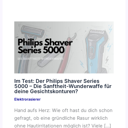
Im Test: Der Philips Shaver Series
5000 – Die Sanftheit-Wunderwaffe für
deine Gesichtskonturen?
Elektrorasierer
Hand aufs Herz: Wie oft hast du dich schon
gefragt, ob eine gründliche Rasur wirklich
ohne Hautirritationen möglich ist? Viele […]