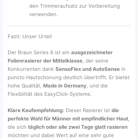
den Trimmeraufsatz zur Vorbereitung
verwenden.
Fazit: Unser Urteil
Der Braun Series 6 ist ein
ausgezeichneter
Folienrasierer der Mittelklasse
, der seine
Konkurrenten dank
SensoFlex und AutoSense
in
puncto Hautschonung deutlich übertrifft. Er bietet
hohe Qualität,
Made in Germany
, und die
Flexibilität des EasyClick-Systems.
Klare Kaufempfehlung:
Dieser Rasierer ist
die
perfekte Wahl für Männer mit empfindlicher Haut
,
die sich
täglich oder alle zwei Tage glatt rasieren
möchten und dabei Wert auf eine sehr gute