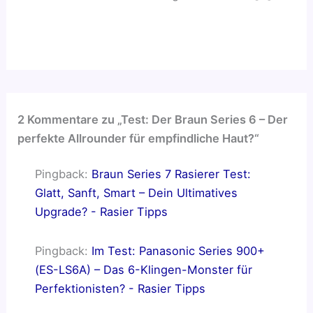
2 Kommentare zu „Test: Der Braun Series 6 – Der
perfekte Allrounder für empfindliche Haut?“
Pingback:
Braun Series 7 Rasierer Test:
Glatt, Sanft, Smart – Dein Ultimatives
Upgrade? - Rasier Tipps
Pingback:
Im Test: Panasonic Series 900+
(ES-LS6A) – Das 6-Klingen-Monster für
Perfektionisten? - Rasier Tipps