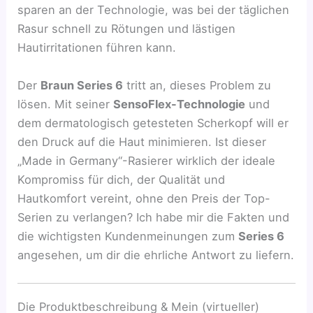
sparen an der Technologie, was bei der täglichen
Rasur schnell zu Rötungen und lästigen
Hautirritationen führen kann.
Der
Braun Series 6
tritt an, dieses Problem zu
lösen. Mit seiner
SensoFlex-Technologie
und
dem dermatologisch getesteten Scherkopf will er
den Druck auf die Haut minimieren. Ist dieser
„Made in Germany“-Rasierer wirklich der ideale
Kompromiss für dich, der Qualität und
Hautkomfort vereint, ohne den Preis der Top-
Serien zu verlangen? Ich habe mir die Fakten und
die wichtigsten Kundenmeinungen zum
Series 6
angesehen, um dir die ehrliche Antwort zu liefern.
Die Produktbeschreibung & Mein (virtueller)