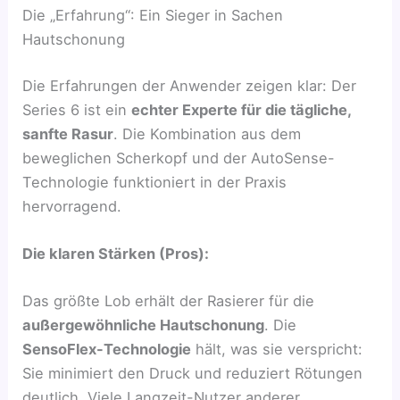
Die „Erfahrung“: Ein Sieger in Sachen
Hautschonung
Die Erfahrungen der Anwender zeigen klar: Der
Series 6 ist ein
echter Experte für die tägliche,
sanfte Rasur
. Die Kombination aus dem
beweglichen Scherkopf und der AutoSense-
Technologie funktioniert in der Praxis
hervorragend.
Die klaren Stärken (Pros):
Das größte Lob erhält der Rasierer für die
außergewöhnliche Hautschonung
. Die
SensoFlex-Technologie
hält, was sie verspricht:
Sie minimiert den Druck und reduziert Rötungen
deutlich. Viele Langzeit-Nutzer anderer