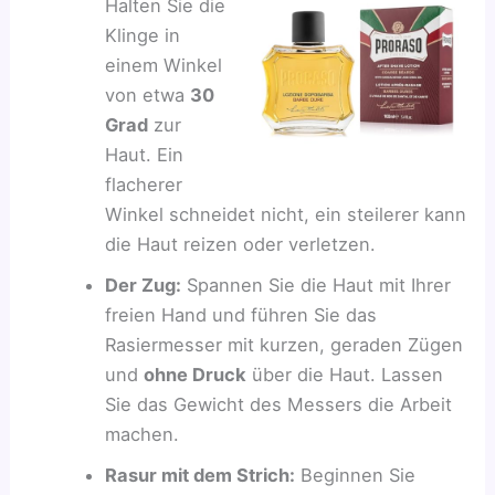
Halten Sie die
Klinge in
einem Winkel
von etwa
30
Grad
zur
Haut. Ein
flacherer
Winkel schneidet nicht, ein steilerer kann
die Haut reizen oder verletzen.
Der Zug:
Spannen Sie die Haut mit Ihrer
freien Hand und führen Sie das
Rasiermesser mit kurzen, geraden Zügen
und
ohne Druck
über die Haut. Lassen
Sie das Gewicht des Messers die Arbeit
machen.
Rasur mit dem Strich:
Beginnen Sie