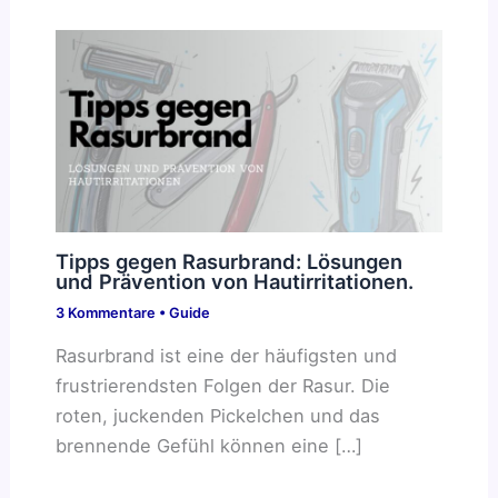
Tipps gegen Rasurbrand: Lösungen
und Prävention von Hautirritationen.
3 Kommentare
•
Guide
Rasurbrand ist eine der häufigsten und
frustrierendsten Folgen der Rasur. Die
roten, juckenden Pickelchen und das
brennende Gefühl können eine […]