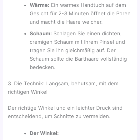
Wärme:
Ein warmes Handtuch auf dem
Gesicht für 2-3 Minuten öffnet die Poren
und macht die Haare weicher.
Schaum:
Schlagen Sie einen dichten,
cremigen Schaum mit Ihrem Pinsel und
tragen Sie ihn gleichmäßig auf. Der
Schaum sollte die Barthaare vollständig
bedecken.
3. Die Technik: Langsam, behutsam, mit dem
richtigen Winkel
Der richtige Winkel und ein leichter Druck sind
entscheidend, um Schnitte zu vermeiden.
Der Winkel: