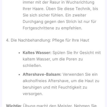
immer mit der Rasur in Wuchsrichtung
Ihrer Haare. Üben Sie diese Technik, bis
Sie sich sicher fühlen. Ein zweiter
Durchgang gegen den Strich ist nur für
Fortgeschrittene zu empfehlen.
4. Die Nachbehandlung: Pflege für Ihre Haut
Kaltes Wasser:
Spülen Sie Ihr Gesicht mit
kaltem Wasser, um die Poren zu
schließen.
Aftershave-Balsam:
Verwenden Sie ein
alkoholfreies Aftershave, um die Haut zu
beruhigen und mit Feuchtigkeit zu
versorgen.
Wichtig:
Übung macht den Meister. Nehmen Sie