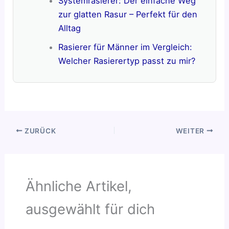
Systemrasierer: Der einfache Weg
zur glatten Rasur – Perfekt für den
Alltag
Rasierer für Männer im Vergleich:
Welcher Rasierertyp passt zu mir?
ZURÜCK
WEITER
Ähnliche Artikel,
ausgewählt für dich