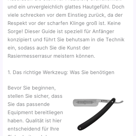
und ein unvergleichlich glattes Hautgefühl. Doch
viele schrecken vor dem Einstieg zurück, da der
Respekt vor der scharfen Klinge groß ist. Keine
Sorge! Dieser Guide ist speziell für Anfänger
konzipiert und führt Sie behutsam in die Technik
ein, sodass auch Sie die Kunst der
Rasiermesserrasur meistern können.
1. Das richtige Werkzeug: Was Sie benötigen
Bevor Sie beginnen,
stellen Sie sicher, dass
Sie das passende
Equipment bereitliegen
haben. Qualität ist hier
entscheidend für Ihre