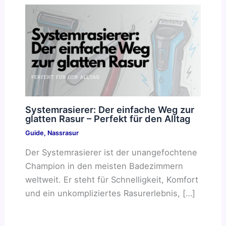
Systemrasierer: Der einfache Weg zur
glatten Rasur – Perfekt für den Alltag
Guide
,
Nassrasur
Der Systemrasierer ist der unangefochtene
Champion in den meisten Badezimmern
weltweit. Er steht für Schnelligkeit, Komfort
und ein unkompliziertes Rasurerlebnis, […]