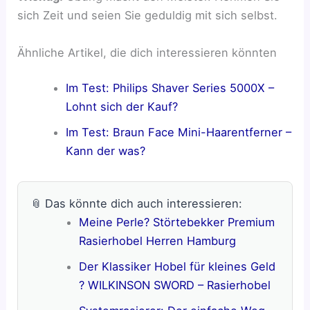
sich Zeit und seien Sie geduldig mit sich selbst.
Ähnliche Artikel, die dich interessieren könnten
Im Test: Philips Shaver Series 5000X –
Lohnt sich der Kauf?
Im Test: Braun Face Mini-Haarentferner –
Kann der was?
📎 Das könnte dich auch interessieren:
Meine Perle? Störtebekker Premium
Rasierhobel Herren Hamburg
Der Klassiker Hobel für kleines Geld
? WILKINSON SWORD – Rasierhobel