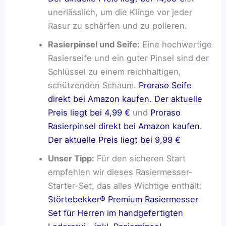
unerlässlich, um die Klinge vor jeder
Rasur zu schärfen und zu polieren.
Rasierpinsel und Seife:
Eine hochwertige
Rasierseife und ein guter Pinsel sind der
Schlüssel zu einem reichhaltigen,
schützenden Schaum.
Proraso Seife
direkt bei Amazon kaufen. Der aktuelle
Preis liegt bei 4,99 €
und
Proraso
Rasierpinsel direkt bei Amazon kaufen.
Der aktuelle Preis liegt bei 9,99 €
Unser Tipp:
Für den sicheren Start
empfehlen wir dieses Rasiermesser-
Starter-Set, das alles Wichtige enthält:
Störtebekker® Premium Rasiermesser
Set für Herren im handgefertigten