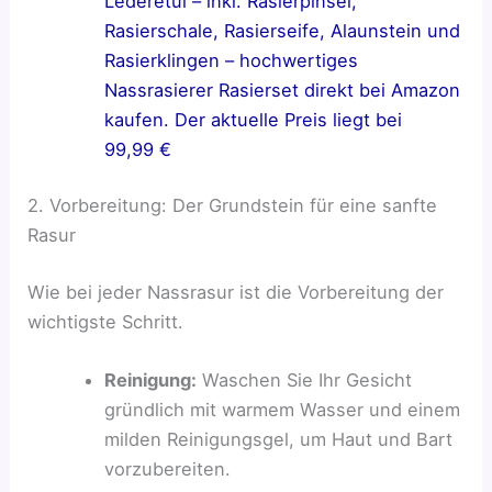
Lederetui – inkl. Rasierpinsel,
Rasierschale, Rasierseife, Alaunstein und
Rasierklingen – hochwertiges
Nassrasierer Rasierset direkt bei Amazon
kaufen. Der aktuelle Preis liegt bei
99,99 €
2. Vorbereitung: Der Grundstein für eine sanfte
Rasur
Wie bei jeder Nassrasur ist die Vorbereitung der
wichtigste Schritt.
Reinigung:
Waschen Sie Ihr Gesicht
gründlich mit warmem Wasser und einem
milden Reinigungsgel, um Haut und Bart
vorzubereiten.