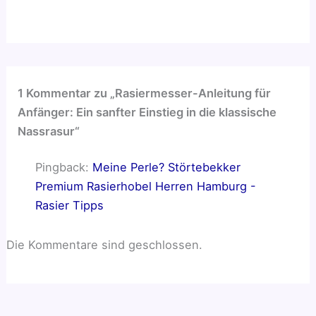
1 Kommentar zu „Rasiermesser-Anleitung für
Anfänger: Ein sanfter Einstieg in die klassische
Nassrasur“
Pingback:
Meine Perle? Störtebekker
Premium Rasierhobel Herren Hamburg -
Rasier Tipps
Die Kommentare sind geschlossen.