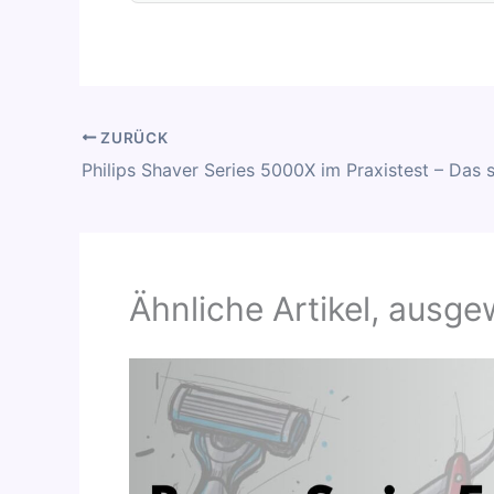
ZURÜCK
Ähnliche Artikel, ausge