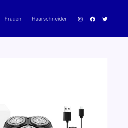
Frauen
Haarschneider