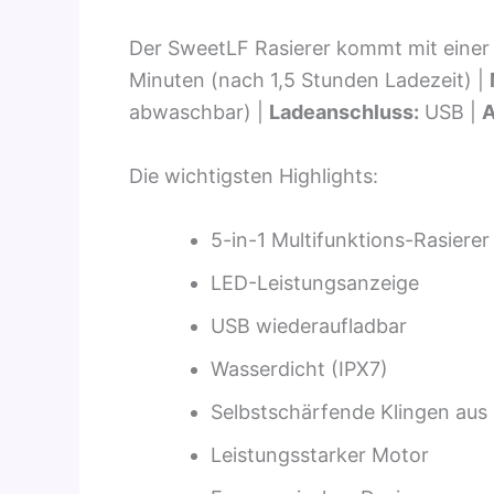
Der SweetLF Rasierer kommt mit einer
Minuten (nach 1,5 Stunden Ladezeit) |
abwaschbar) |
Ladeanschluss:
USB |
A
Die wichtigsten Highlights:
5-in-1 Multifunktions-Rasierer
LED-Leistungsanzeige
USB wiederaufladbar
Wasserdicht (IPX7)
Selbstschärfende Klingen aus 
Leistungsstarker Motor