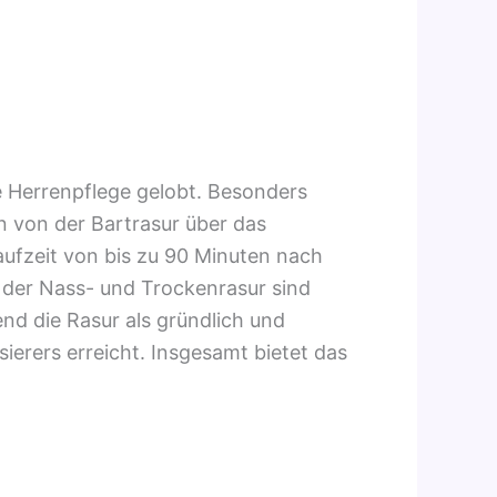
ie Herrenpflege gelobt. Besonders
 von der Bartrasur über das
ufzeit von bis zu 90 Minuten nach
t der Nass- und Trockenrasur sind
nd die Rasur als gründlich und
ierers erreicht. Insgesamt bietet das