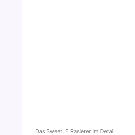
Das SweetLF Rasierer im Detail