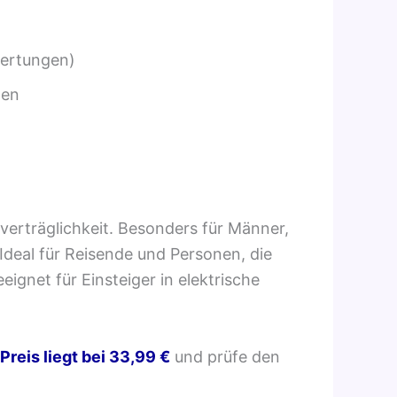
wertungen)
ßen
verträglichkeit. Besonders für Männer,
 Ideal für Reisende und Personen, die
ignet für Einsteiger in elektrische
Preis liegt bei 33,99 €
und prüfe den