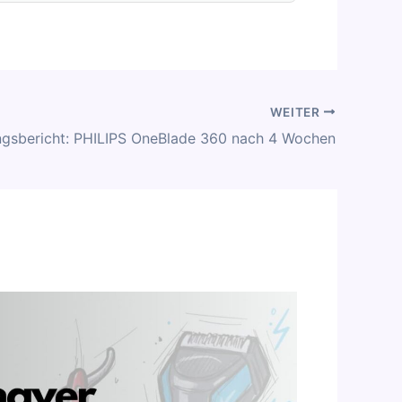
WEITER
ngsbericht: PHILIPS OneBlade 360 nach 4 Wochen