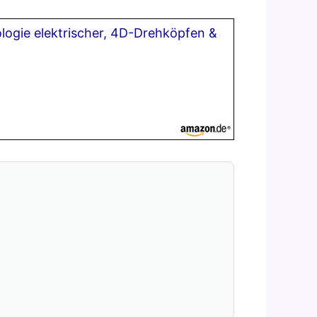
logie elektrischer, 4D-Drehköpfen &