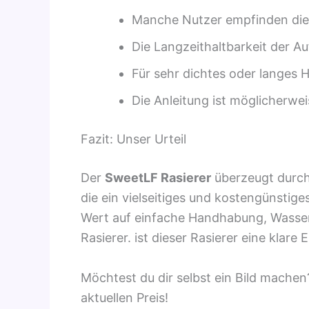
Manche Nutzer empfinden die R
Die Langzeithaltbarkeit der 
Für sehr dichtes oder langes
Die Anleitung ist möglicherwe
Fazit: Unser Urteil
Der
SweetLF Rasierer
überzeugt durch 
die ein vielseitiges und kostengünstige
Wert auf einfache Handhabung, Wasserdi
Rasierer. ist dieser Rasierer eine klare
Möchtest du dir selbst ein Bild mache
aktuellen Preis!