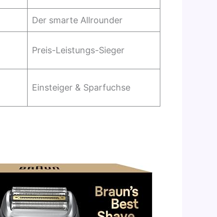
Der smarte Allrounder
Preis-Leistungs-Sieger
Einsteiger & Sparfuchse