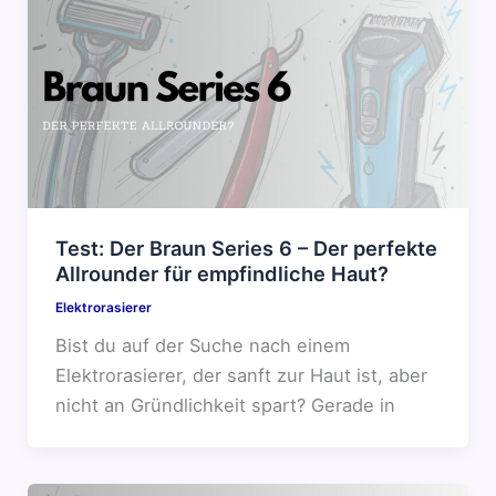
Test: Der Braun Series 6 – Der perfekte
Allrounder für empfindliche Haut?
Elektrorasierer
Bist du auf der Suche nach einem
Elektrorasierer, der sanft zur Haut ist, aber
nicht an Gründlichkeit spart? Gerade in