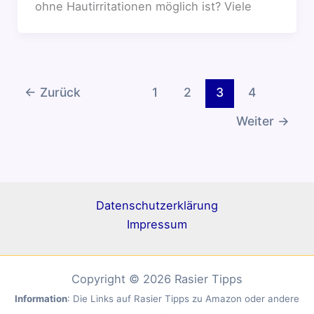
ohne Hautirritationen möglich ist? Viele
←
Zurück
1
2
3
4
Weiter
→
Datenschutzerklärung
Impressum
Copyright © 2026 Rasier Tipps
Information
: Die Links auf Rasier Tipps zu Amazon oder andere