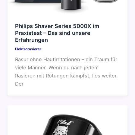
Philips Shaver Series 5000X im
Praxistest – Das sind unsere
Erfahrungen
Elektrorasierer
Rasur ohne Hautirritationen – ein Traum für
viele Männer. Wenn du nach jedem
Rasieren mit Rötungen kämpfst, lies weiter.
Der