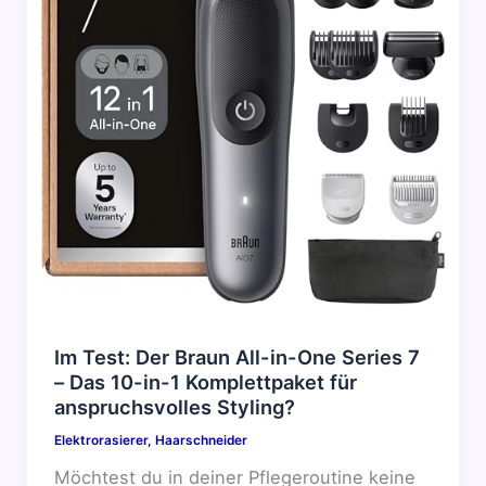
Im Test: Der Braun All-in-One Series 7
– Das 10-in-1 Komplettpaket für
anspruchsvolles Styling?
Elektrorasierer
,
Haarschneider
Möchtest du in deiner Pflegeroutine keine