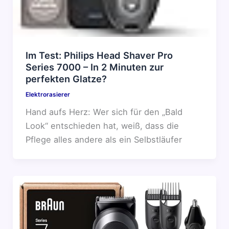
Im Test: Philips Head Shaver Pro
Series 7000 – In 2 Minuten zur
perfekten Glatze?
Elektrorasierer
Hand aufs Herz: Wer sich für den „Bald
Look“ entschieden hat, weiß, dass die
Pflege alles andere als ein Selbstläufer