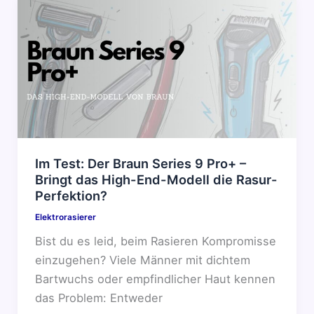
Im Test: Der Braun Series 9 Pro+ –
Bringt das High-End-Modell die Rasur-
Perfektion?
Elektrorasierer
Bist du es leid, beim Rasieren Kompromisse
einzugehen? Viele Männer mit dichtem
Bartwuchs oder empfindlicher Haut kennen
das Problem: Entweder