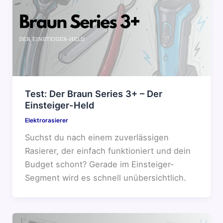
Test: Der Braun Series 3+ – Der
Einsteiger-Held
Elektrorasierer
Suchst du nach einem zuverlässigen
Rasierer, der einfach funktioniert und dein
Budget schont? Gerade im Einsteiger-
Segment wird es schnell unübersichtlich.