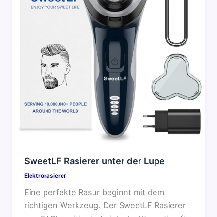
SweetLF Rasierer unter der Lupe
Elektrorasierer
Eine perfekte Rasur beginnt mit dem
richtigen Werkzeug. Der SweetLF Rasierer