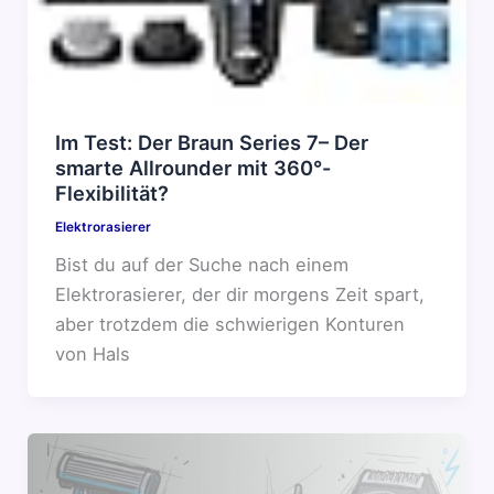
Im Test: Der Braun Series 7– Der
smarte Allrounder mit 360°-
Flexibilität?
Elektrorasierer
Bist du auf der Suche nach einem
Elektrorasierer, der dir morgens Zeit spart,
aber trotzdem die schwierigen Konturen
von Hals