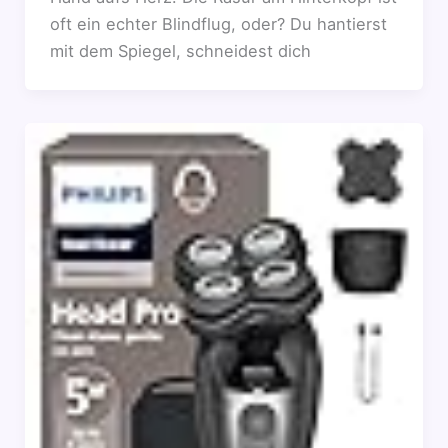
oft ein echter Blindflug, oder? Du hantierst
mit dem Spiegel, schneidest dich